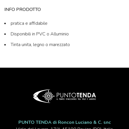
INFO PRODOTTO
pratica e affidabile
Disponibili in PVC o Alluminio
Tinta unita, legno o marezzato
PUNTO TENDA di Roncon Luciano & C. snc