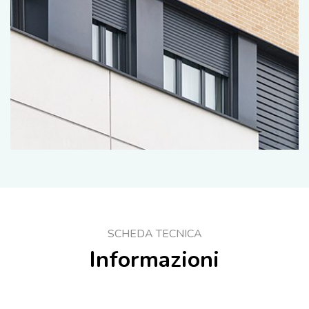
SCHEDA TECNICA
Informazioni