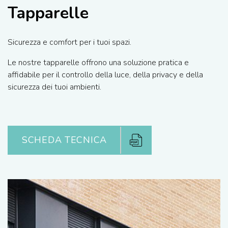
Tapparelle
Sicurezza e comfort per i tuoi spazi.
Le nostre tapparelle offrono una soluzione pratica e
affidabile per il controllo della luce, della privacy e della
sicurezza dei tuoi ambienti.
SCHEDA TECNICA