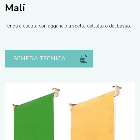
Mali
Tenda a caduta con aggancio a scelta dall’alto o dal basso.
SCHEDA TECNICA