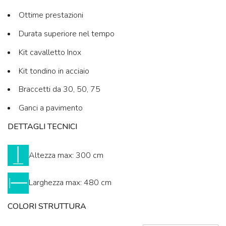
Ottime prestazioni
Durata superiore nel tempo
Kit cavalletto Inox
Kit tondino in acciaio
Braccetti da 30, 50, 75
Ganci a pavimento
DETTAGLI TECNICI
Altezza max: 300 cm
Larghezza max: 480 cm
COLORI STRUTTURA