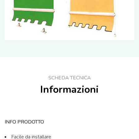
SCHEDA TECNICA
Informazioni
INFO PRODOTTO
Facile da installare