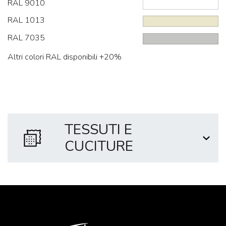
RAL 9010
RAL 1013
RAL 7035
Altri colori RAL disponibili +20%
TESSUTI E
CUCITURE