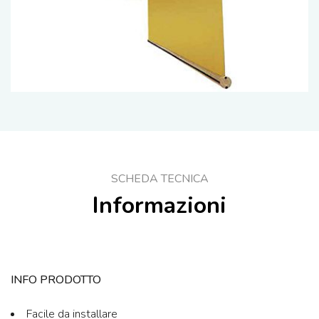
SCHEDA TECNICA
Informazioni
INFO PRODOTTO
Facile da installare