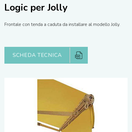
Logic per Jolly
Frontale con tenda a caduta da installare al modello Jolly.
SCHEDA TECNICA