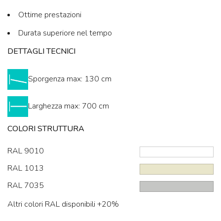
Ottime prestazioni
Durata superiore nel tempo
DETTAGLI TECNICI
Sporgenza max: 130 cm
Larghezza max: 700 cm
COLORI STRUTTURA
RAL 9010
RAL 1013
RAL 7035
Altri colori RAL disponibili +20%