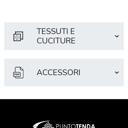
TESSUTI E
CUCITURE
ACCESSORI