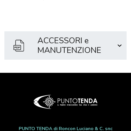
ACCESSORI e
MANUTENZIONE
PUNTO TENDA di Roncon Luciano & C. snc