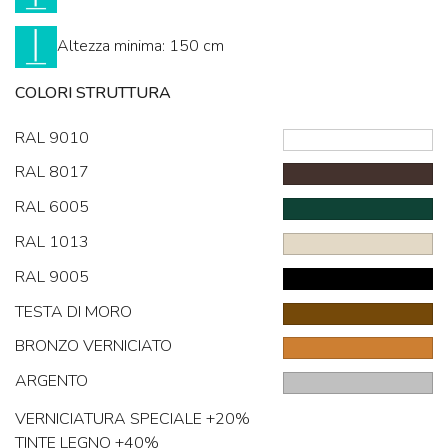
Altezza minima: 150 cm
COLORI STRUTTURA
RAL 9010
RAL 8017
RAL 6005
RAL 1013
RAL 9005
TESTA DI MORO
BRONZO VERNICIATO
ARGENTO
VERNICIATURA SPECIALE +20%
TINTE LEGNO +40%