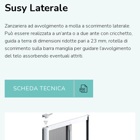
Susy Laterale
Zanzariera ad avvolgimento a molla a scorrimento laterale.
Può essere realizzata a un’anta o a due ante con cricchetto,
guida a terra di dimensioni ridotte pari a 23 mm, rotella di
scorrimento sulla barra maniglia per guidare l’avvolgimento
del telo assorbendo eventuali attriti.
SCHEDA TECNICA