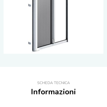
SCHEDA TECNICA
Informazioni