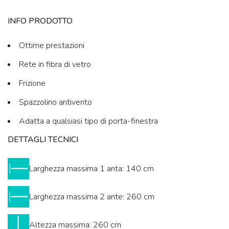
INFO PRODOTTO
Ottime prestazioni
Rete in fibra di vetro
Frizione
Spazzolino antivento
Adatta a qualsiasi tipo di porta-finestra
DETTAGLI TECNICI
Larghezza massima 1 anta: 140 cm
Larghezza massima 2 ante: 260 cm
Altezza massima: 260 cm