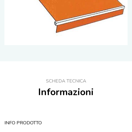
SCHEDA TECNICA
Informazioni
INFO PRODOTTO