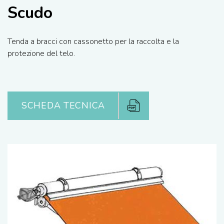
Scudo
Tenda a bracci con cassonetto per la raccolta e la
protezione del telo.
SCHEDA TECNICA