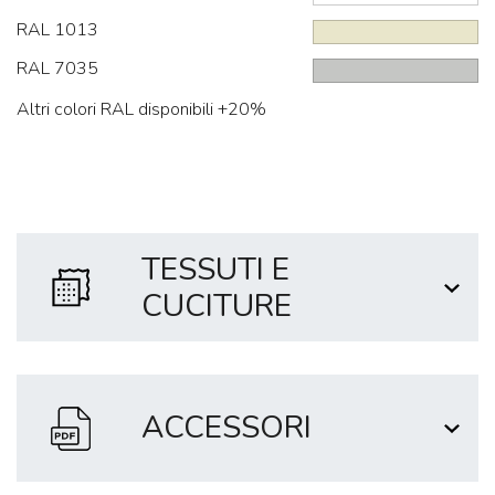
RAL 1013
RAL 7035
Altri colori RAL disponibili +20%
TESSUTI E
CUCITURE
ACCESSORI