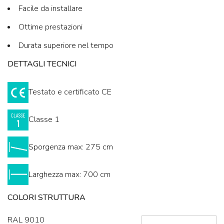
Facile da installare
Ottime prestazioni
Durata superiore nel tempo
DETTAGLI TECNICI
Testato e certificato CE
Classe 1
Sporgenza max: 275 cm
Larghezza max: 700 cm
COLORI STRUTTURA
RAL 9010