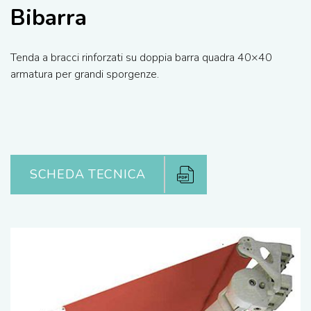
Bibarra
Tenda a bracci rinforzati su doppia barra quadra 40×40
armatura per grandi sporgenze.
SCHEDA TECNICA