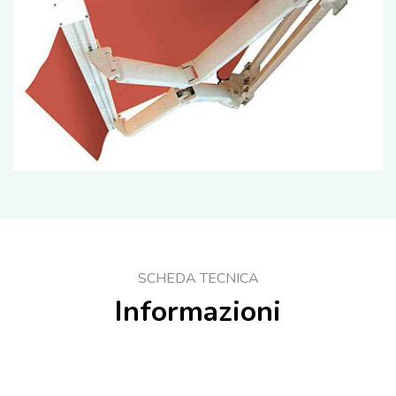
SCHEDA TECNICA
Informazioni