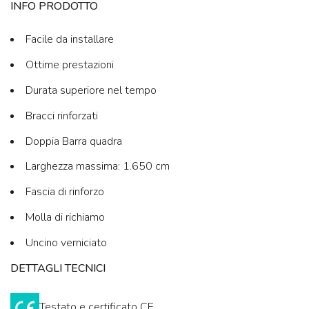
INFO PRODOTTO
Facile da installare
Ottime prestazioni
Durata superiore nel tempo
Bracci rinforzati
Doppia Barra quadra
Larghezza massima: 1.650 cm
Fascia di rinforzo
Molla di richiamo
Uncino verniciato
DETTAGLI TECNICI
Testato e certificato CE