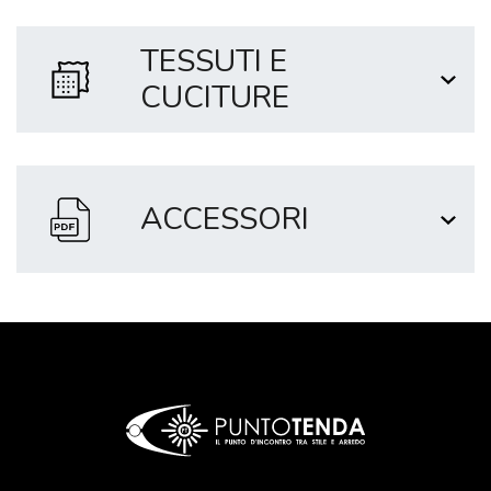
TESSUTI E
CUCITURE
ACCESSORI