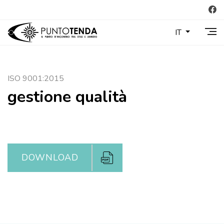
IT
ISO 9001:2015
gestione qualità
DOWNLOAD