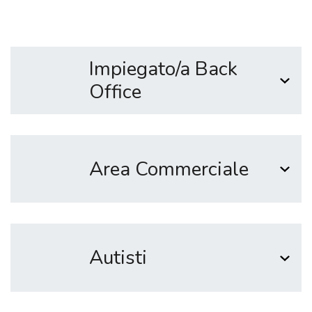
Impiegato/a Back
Office
Area Commerciale
Autisti