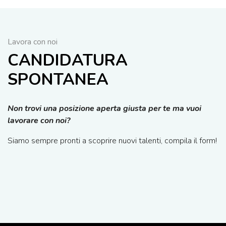
Lavora con noi
CANDIDATURA
SPONTANEA
Non trovi una posizione aperta giusta per te ma vuoi
lavorare con noi?
Siamo sempre pronti a scoprire nuovi talenti, compila il form!