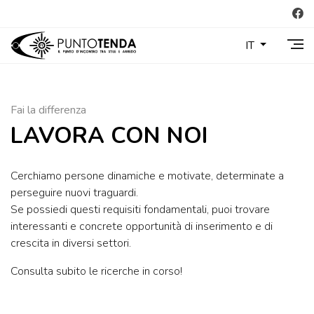
IT
Fai la differenza
LAVORA CON NOI
Cerchiamo persone dinamiche e motivate, determinate a
perseguire nuovi traguardi.
Se possiedi questi requisiti fondamentali, puoi trovare
interessanti e concrete opportunità di inserimento e di
crescita in diversi settori.
Consulta subito le ricerche in corso!